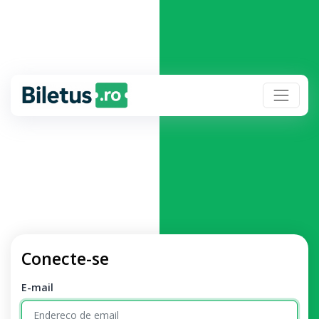
Conecte-se
E-mail